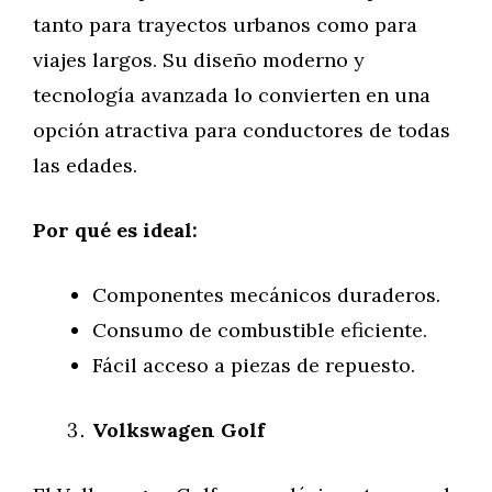
tanto para trayectos urbanos como para
viajes largos. Su diseño moderno y
tecnología avanzada lo convierten en una
opción atractiva para conductores de todas
las edades.
Por qué es ideal:
Componentes mecánicos duraderos.
Consumo de combustible eficiente.
Fácil acceso a piezas de repuesto.
Volkswagen Golf