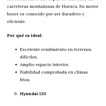
carreteras montañosas de Huesca. Su motor
boxer es conocido por ser duradero y
eficiente.
Por qué es ideal:
Excelente rendimiento en terrenos
difíciles.
Amplio espacio interior.
Fiabilidad comprobada en climas
fríos.
Hyundai i20