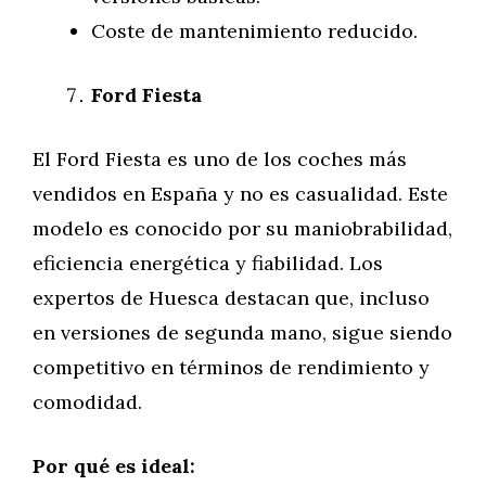
Coste de mantenimiento reducido.
Ford Fiesta
El Ford Fiesta es uno de los coches más
vendidos en España y no es casualidad. Este
modelo es conocido por su maniobrabilidad,
eficiencia energética y fiabilidad. Los
expertos de Huesca destacan que, incluso
en versiones de segunda mano, sigue siendo
competitivo en términos de rendimiento y
comodidad.
Por qué es ideal: