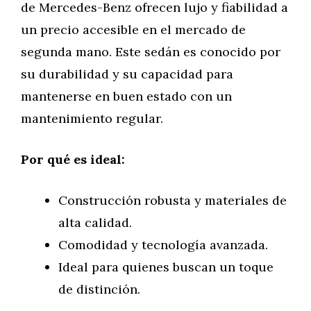
de Mercedes-Benz ofrecen lujo y fiabilidad a
un precio accesible en el mercado de
segunda mano. Este sedán es conocido por
su durabilidad y su capacidad para
mantenerse en buen estado con un
mantenimiento regular.
Por qué es ideal:
Construcción robusta y materiales de
alta calidad.
Comodidad y tecnología avanzada.
Ideal para quienes buscan un toque
de distinción.