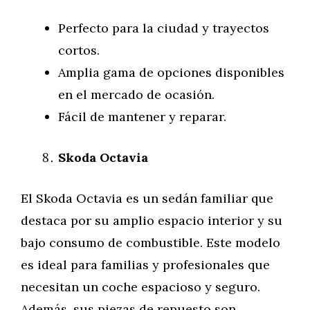
Perfecto para la ciudad y trayectos
cortos.
Amplia gama de opciones disponibles
en el mercado de ocasión.
Fácil de mantener y reparar.
Skoda Octavia
El Skoda Octavia es un sedán familiar que
destaca por su amplio espacio interior y su
bajo consumo de combustible. Este modelo
es ideal para familias y profesionales que
necesitan un coche espacioso y seguro.
Además, sus piezas de repuesto son