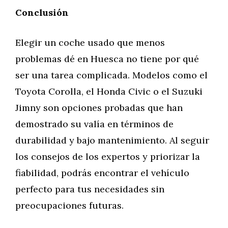
Conclusión
Elegir un coche usado que menos
problemas dé en Huesca no tiene por qué
ser una tarea complicada. Modelos como el
Toyota Corolla, el Honda Civic o el Suzuki
Jimny son opciones probadas que han
demostrado su valía en términos de
durabilidad y bajo mantenimiento. Al seguir
los consejos de los expertos y priorizar la
fiabilidad, podrás encontrar el vehículo
perfecto para tus necesidades sin
preocupaciones futuras.