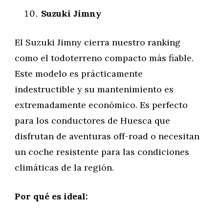
Suzuki Jimny
El Suzuki Jimny cierra nuestro ranking
como el todoterreno compacto más fiable.
Este modelo es prácticamente
indestructible y su mantenimiento es
extremadamente económico. Es perfecto
para los conductores de Huesca que
disfrutan de aventuras off-road o necesitan
un coche resistente para las condiciones
climáticas de la región.
Por qué es ideal: