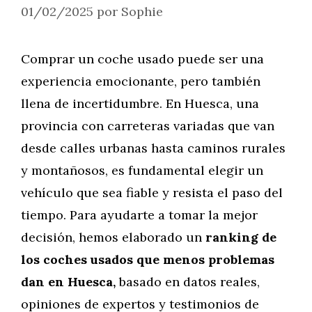
01/02/2025
por
Sophie
Comprar un coche usado puede ser una
experiencia emocionante, pero también
llena de incertidumbre. En Huesca, una
provincia con carreteras variadas que van
desde calles urbanas hasta caminos rurales
y montañosos, es fundamental elegir un
vehículo que sea fiable y resista el paso del
tiempo. Para ayudarte a tomar la mejor
decisión, hemos elaborado un
ranking de
los coches usados que menos problemas
dan en Huesca,
basado en datos reales,
opiniones de expertos y testimonios de