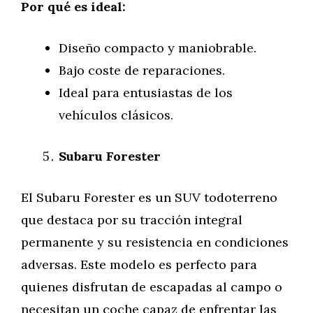
Por qué es ideal:
Diseño compacto y maniobrable.
Bajo coste de reparaciones.
Ideal para entusiastas de los
vehículos clásicos.
Subaru Forester
El Subaru Forester es un SUV todoterreno
que destaca por su tracción integral
permanente y su resistencia en condiciones
adversas. Este modelo es perfecto para
quienes disfrutan de escapadas al campo o
necesitan un coche capaz de enfrentar las