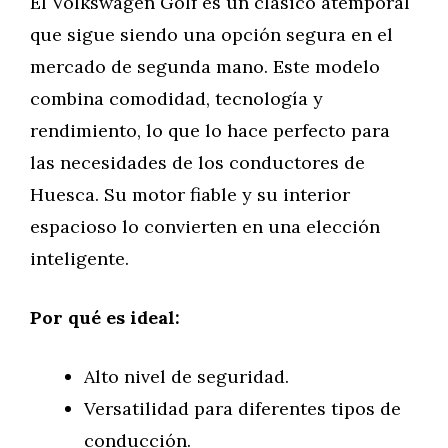
El Volkswagen Golf es un clásico atemporal
que sigue siendo una opción segura en el
mercado de segunda mano. Este modelo
combina comodidad, tecnología y
rendimiento, lo que lo hace perfecto para
las necesidades de los conductores de
Huesca. Su motor fiable y su interior
espacioso lo convierten en una elección
inteligente.
Por qué es ideal:
Alto nivel de seguridad.
Versatilidad para diferentes tipos de
conducción.