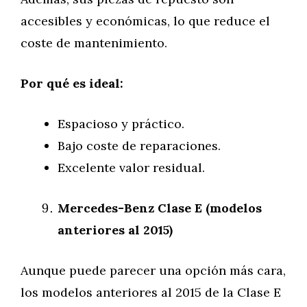
accesibles y económicas, lo que reduce el
coste de mantenimiento.
Por qué es ideal:
Espacioso y práctico.
Bajo coste de reparaciones.
Excelente valor residual.
Mercedes-Benz Clase E (modelos
anteriores al 2015)
Aunque puede parecer una opción más cara,
los modelos anteriores al 2015 de la Clase E