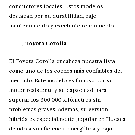
conductores locales. Estos modelos
destacan por su durabilidad, bajo
mantenimiento y excelente rendimiento.
Toyota Corolla
El Toyota Corolla encabeza nuestra lista
como uno de los coches más confiables del
mercado. Este modelo es famoso por su
motor resistente y su capacidad para
superar los 300.000 kilómetros sin
problemas graves. Además, su versión
híbrida es especialmente popular en Huesca
debido a su eficiencia energética y bajo