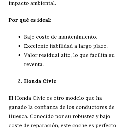
impacto ambiental.
Por qué es ideal:
Bajo coste de mantenimiento.
Excelente fiabilidad a largo plazo.
Valor residual alto, lo que facilita su
reventa.
Honda Civic
El Honda Civic es otro modelo que ha
ganado la confianza de los conductores de
Huesca. Conocido por su robustez y bajo
coste de reparación, este coche es perfecto