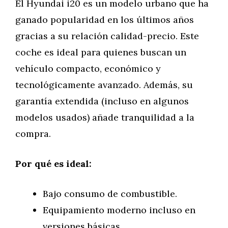
El Hyundai i20 es un modelo urbano que ha
ganado popularidad en los últimos años
gracias a su relación calidad-precio. Este
coche es ideal para quienes buscan un
vehículo compacto, económico y
tecnológicamente avanzado. Además, su
garantía extendida (incluso en algunos
modelos usados) añade tranquilidad a la
compra.
Por qué es ideal:
Bajo consumo de combustible.
Equipamiento moderno incluso en
versiones básicas.