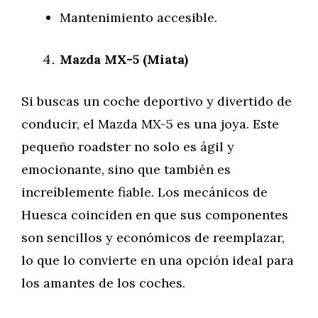
Mantenimiento accesible.
Mazda MX-5 (Miata)
Si buscas un coche deportivo y divertido de
conducir, el Mazda MX-5 es una joya. Este
pequeño roadster no solo es ágil y
emocionante, sino que también es
increíblemente fiable. Los mecánicos de
Huesca coinciden en que sus componentes
son sencillos y económicos de reemplazar,
lo que lo convierte en una opción ideal para
los amantes de los coches.