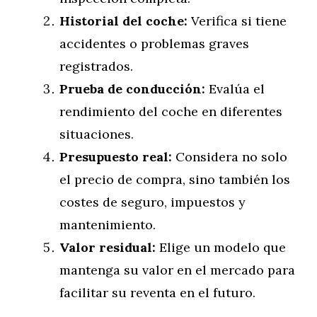
Historial del coche:
Verifica si tiene
accidentes o problemas graves
registrados.
Prueba de conducción:
Evalúa el
rendimiento del coche en diferentes
situaciones.
Presupuesto real:
Considera no solo
el precio de compra, sino también los
costes de seguro, impuestos y
mantenimiento.
Valor residual:
Elige un modelo que
mantenga su valor en el mercado para
facilitar su reventa en el futuro.